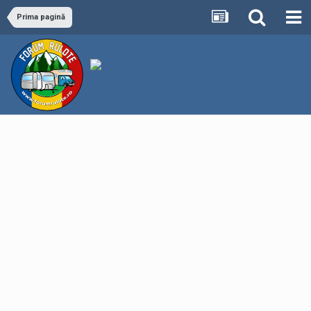
Prima pagină