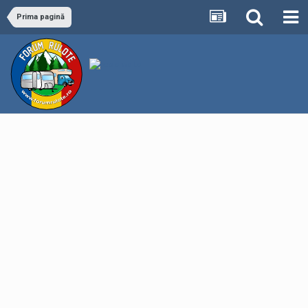
Prima pagină