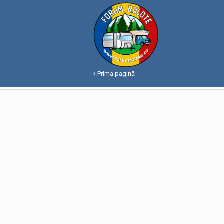
Prima pagină