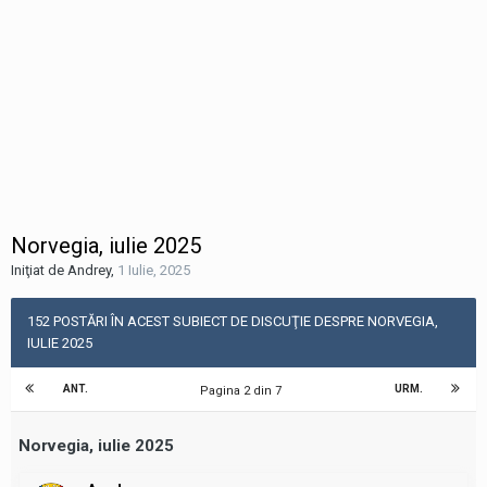
Norvegia, iulie 2025
Iniţiat de Andrey
,
1 Iulie, 2025
152 POSTĂRI ÎN ACEST SUBIECT DE DISCUŢIE DESPRE NORVEGIA,
IULIE 2025
ANT.
URM.
Pagina 2 din 7
Norvegia, iulie 2025