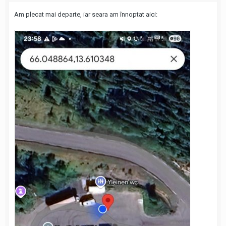
Am plecat mai departe, iar seara am înnoptat aici: