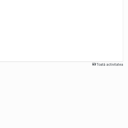
Toată activitatea