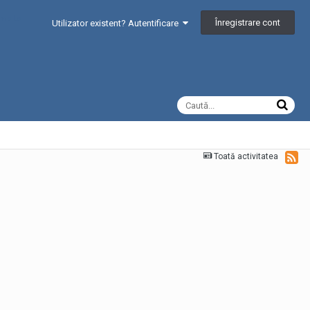
Înregistrare cont
Utilizator existent? Autentificare
Toată activitatea