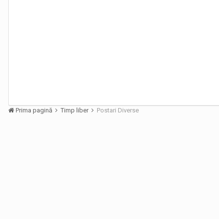
Prima pagină
Timp liber
Postari Diverse