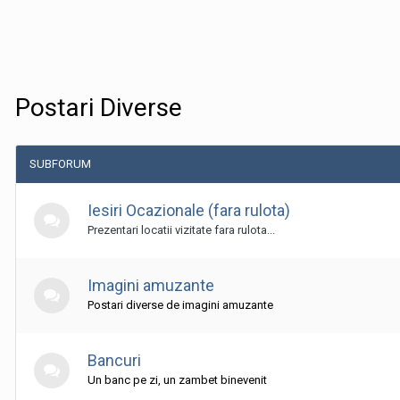
Postari Diverse
SUBFORUM
Iesiri Ocazionale (fara rulota)
Prezentari locatii vizitate fara rulota...
Imagini amuzante
Postari diverse de imagini amuzante
Bancuri
Un banc pe zi, un zambet binevenit