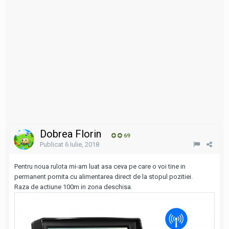
Dobrea Florin
69
Publicat
6 Iulie, 2018
Pentru noua rulota mi-am luat asa ceva pe care o voi tine in
permanent pornita cu alimentarea direct de la stopul pozitiei.
Raza de actiune 100m in zona deschisa.