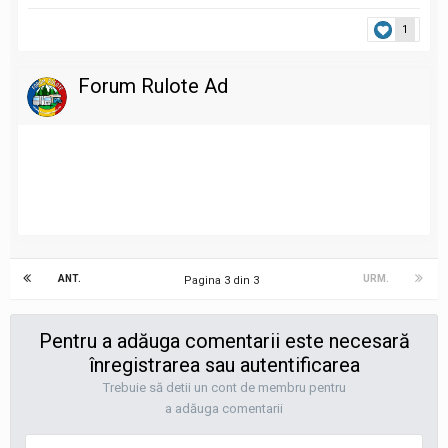
1
Forum Rulote Ad
ANT.
URM.
Pagina 3 din 3
Pentru a adăuga comentarii este necesară
înregistrarea sau autentificarea
Trebuie să detii un cont de membru pentru
a adăuga comentarii