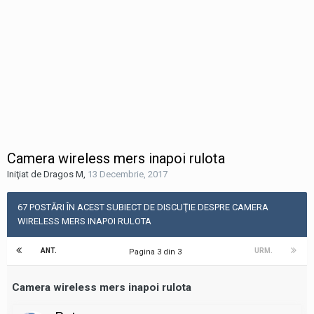
Camera wireless mers inapoi rulota
Iniţiat de Dragos M
,
13 Decembrie, 2017
67 POSTĂRI ÎN ACEST SUBIECT DE DISCUŢIE DESPRE CAMERA
WIRELESS MERS INAPOI RULOTA
ANT.
URM.
Pagina 3 din 3
Camera wireless mers inapoi rulota