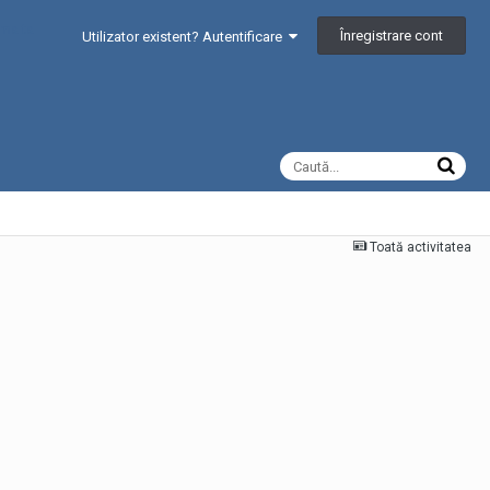
Înregistrare cont
Utilizator existent? Autentificare
Toată activitatea