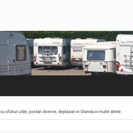
cu sfaturi utile, postari diverse, deplasari in Olanda si multe altele.