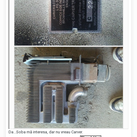
Da...Soba mă interesa, dar nu vreau Carver.