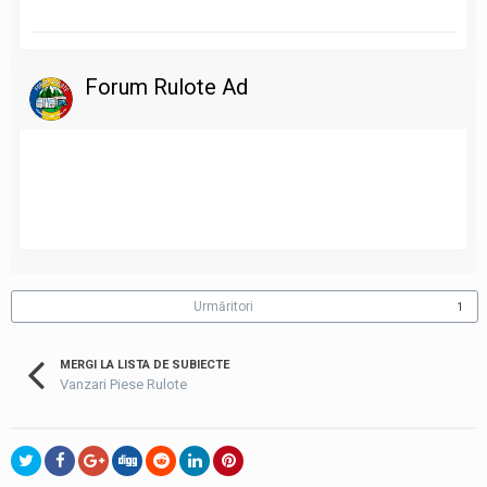
Forum Rulote Ad
Urmăritori
1
MERGI LA LISTA DE SUBIECTE
Vanzari Piese Rulote