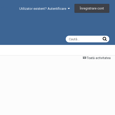
Înregistrare cont
Utilizator existent? Autentificare
Toată activitatea