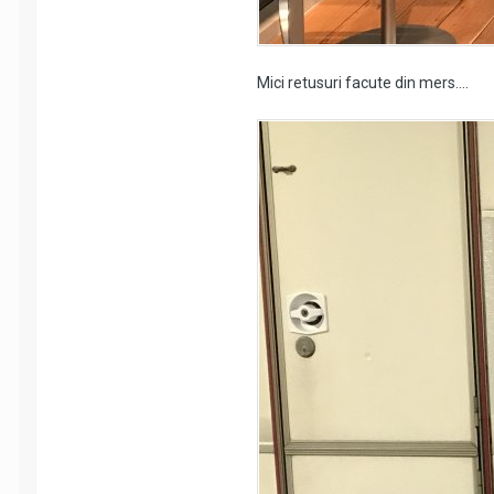
Mici retusuri facute din mers....