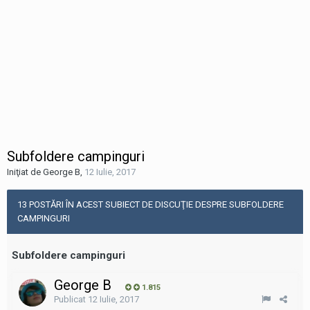
Subfoldere campinguri
Iniţiat de George B
,
12 Iulie, 2017
13 POSTĂRI ÎN ACEST SUBIECT DE DISCUŢIE DESPRE SUBFOLDERE
CAMPINGURI
Subfoldere campinguri
George B
1.815
Publicat
12 Iulie, 2017