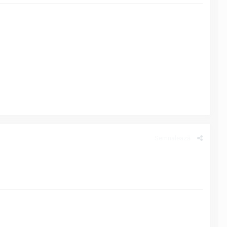
Semnalează