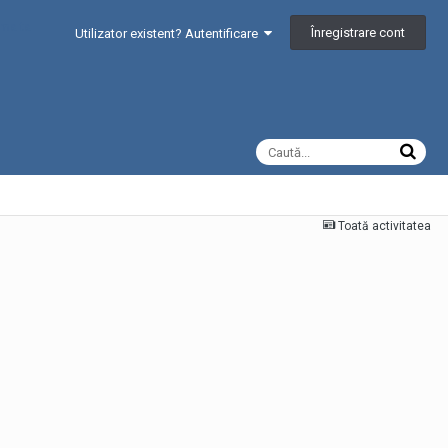
Înregistrare cont
Utilizator existent? Autentificare
Toată activitatea