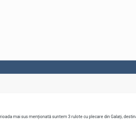
rioada mai sus menționată suntem 3 rulote cu plecare din Galați, destina