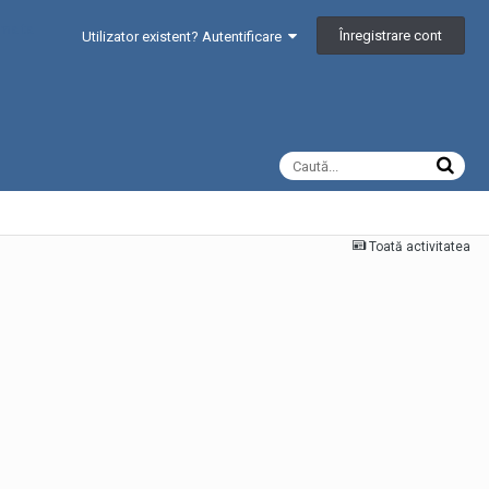
Înregistrare cont
Utilizator existent? Autentificare
Toată activitatea