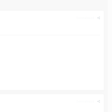
Semnalează
Semnalează