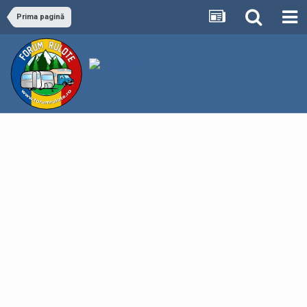
Prima pagină