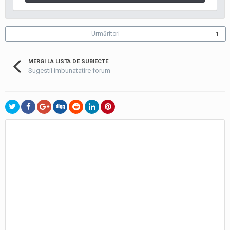
Urmăritori
1
MERGI LA LISTA DE SUBIECTE
Sugestii imbunatatire forum