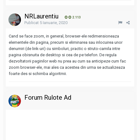
NRLaurentiu
2.113
Publicat
5 Ianuarie, 2020
Cand se face zoom, in general, browser-ele redimensioneaza
elementele din pagina, precum si eliminarea sau inlocuirea unor
denumiri (de link-uri) cu simboluri, practic o struto-camila intre
pagina obisnuita de desktop si cea de pe telefon. De regula
dezvoltatorii paginilor web nu prea au cum sa anticipeze cum fac
zoom browser-ele, mai ales ca acestea din urma se actualizeaza
foarte des si schimba algoritmii.
Forum Rulote Ad