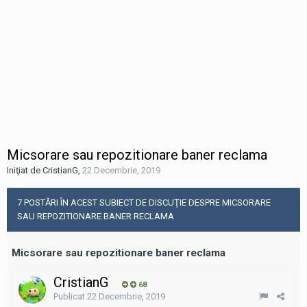
Micsorare sau repozitionare baner reclama
Iniţiat de CristianG
,
22 Decembrie, 2019
7 POSTĂRI ÎN ACEST SUBIECT DE DISCUŢIE DESPRE MICSORARE
SAU REPOZITIONARE BANER RECLAMA
Micsorare sau repozitionare baner reclama
CristianG
68
Publicat
22 Decembrie, 2019