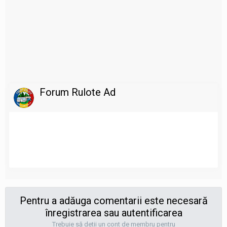
Forum Rulote Ad
Pentru a adăuga comentarii este necesară
înregistrarea sau autentificarea
Trebuie să detii un cont de membru pentru