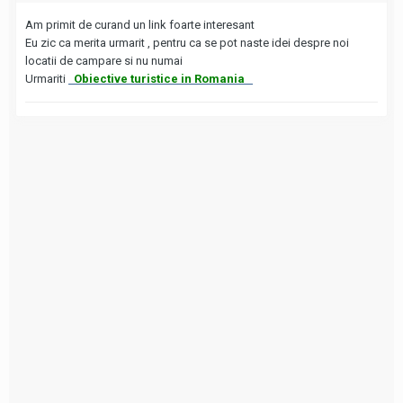
Am primit de curand un link foarte interesant
Eu zic ca merita urmarit , pentru ca se pot naste idei despre noi
locatii de campare si nu numai
Urmariti
Obiective turistice in Romania