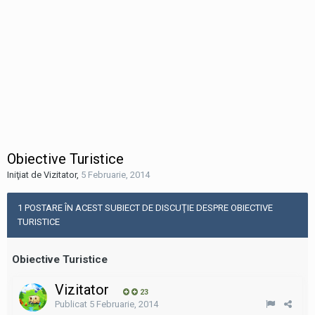
Obiective Turistice
Iniţiat de Vizitator
,
5 Februarie, 2014
1 POSTARE ÎN ACEST SUBIECT DE DISCUŢIE DESPRE OBIECTIVE
TURISTICE
Obiective Turistice
Vizitator
23
Publicat
5 Februarie, 2014