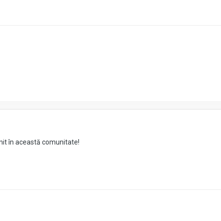
nit în această comunitate!