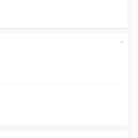
Semnalează