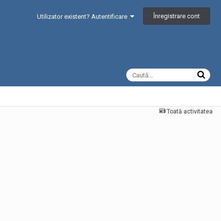
Înregistrare cont
Utilizator existent? Autentificare
Toată activitatea