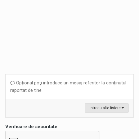
Opţional poţi introduce un mesaj referitor la conţinutul
raportat de tine.
Introdu alte fisiere
Verificare de securitate