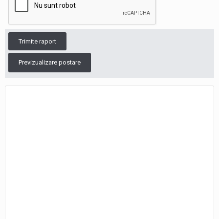
Trimite raport
Previzualizare postare