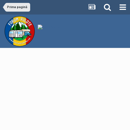
Prima pagină