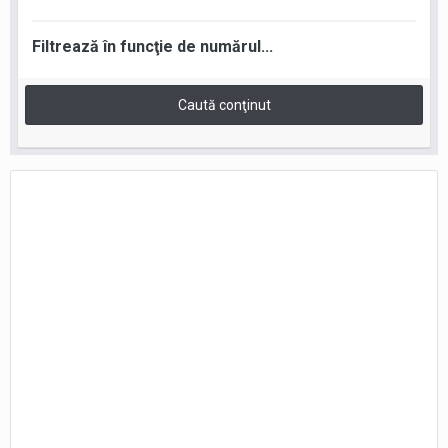
Filtrează în funcţie de numărul...
Caută conţinut