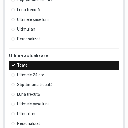
Săptămâna trecută
Luna trecută
Ultimele şase luni
Ultimul an
Personalizat
Ultima actualizare
Toate
Ultimele 24 ore
Săptămâna trecută
Luna trecută
Ultimele şase luni
Ultimul an
Personalizat