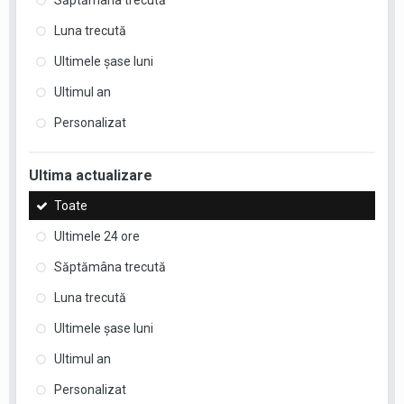
Săptămâna trecută
Luna trecută
Ultimele şase luni
Ultimul an
Personalizat
Ultima actualizare
Toate
Ultimele 24 ore
Săptămâna trecută
Luna trecută
Ultimele şase luni
Ultimul an
Personalizat