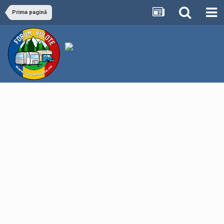
Prima pagină