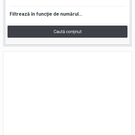
Filtrează în funcţie de numărul...
Caută conţinut