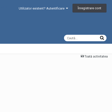
Înregistrare cont
Utilizator existent? Autentificare
Toată activitatea