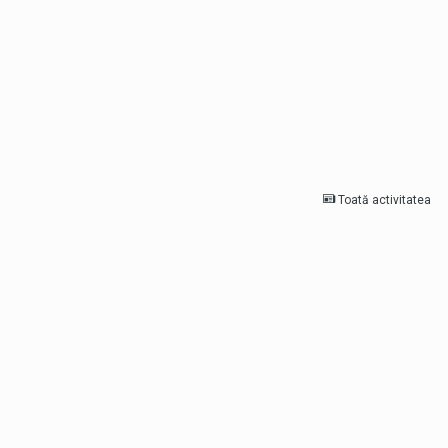
Toată activitatea