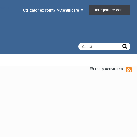
Înregistrare cont
Utilizator existent? Autentificare
Toată activitatea