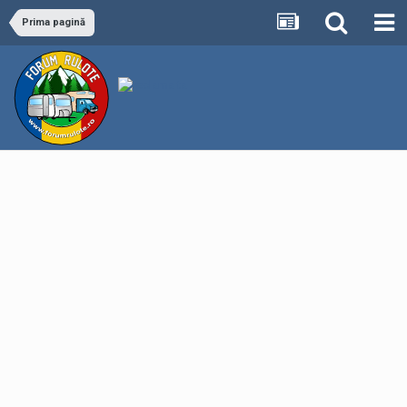
Prima pagină