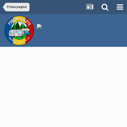
Prima pagină