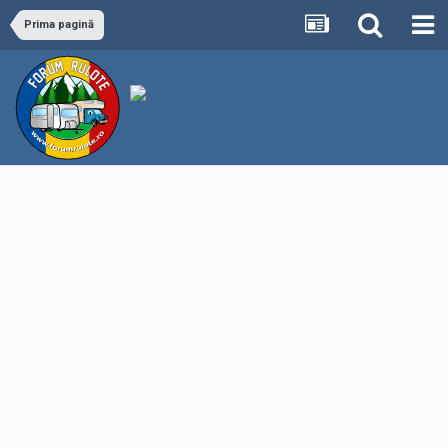
Prima pagină