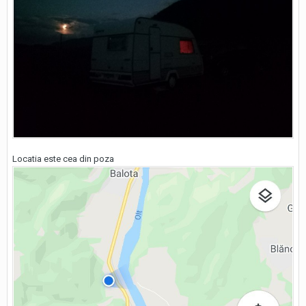
Locatia este cea din poza