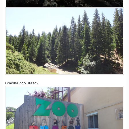
Gradina Zoo Brasov