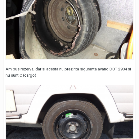
Am pus rezerva, dar si acesta nu prezinta siguranta avand DOT 2904 si
nu sunt C (cargo)