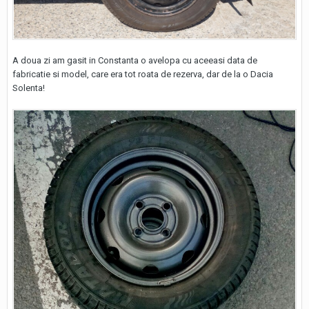
A doua zi am gasit in Constanta o avelopa cu aceeasi data de
fabricatie si model, care era tot roata de rezerva, dar de la o Dacia
Solenta!