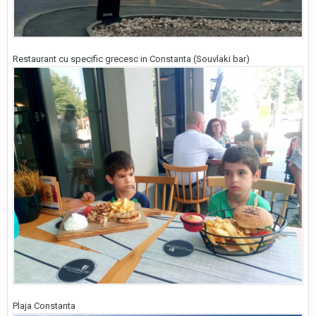
Restaurant cu specific grecesc in Constanta (Souvlaki bar)
Plaja Constanta