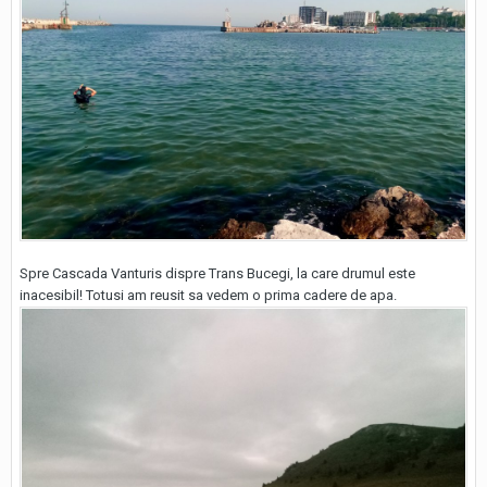
Spre Cascada Vanturis dispre Trans Bucegi, la care drumul este
inacesibil! Totusi am reusit sa vedem o prima cadere de apa.