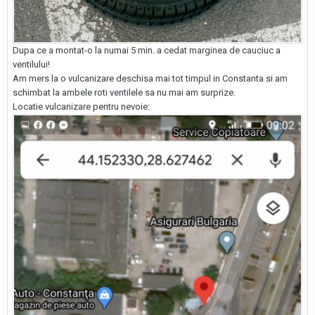
Dupa ce a montat-o la numai 5 min. a cedat marginea de cauciuc a
ventilului!
Am mers la o vulcanizare deschisa mai tot timpul in Constanta si am
schimbat la ambele roti ventilele sa nu mai am surprize.
Locatie vulcanizare pentru nevoie: