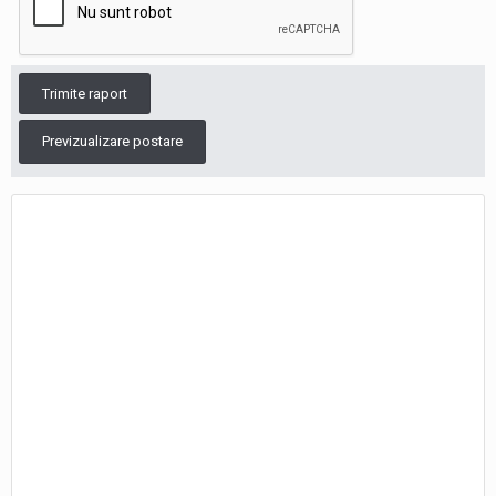
Trimite raport
Previzualizare postare