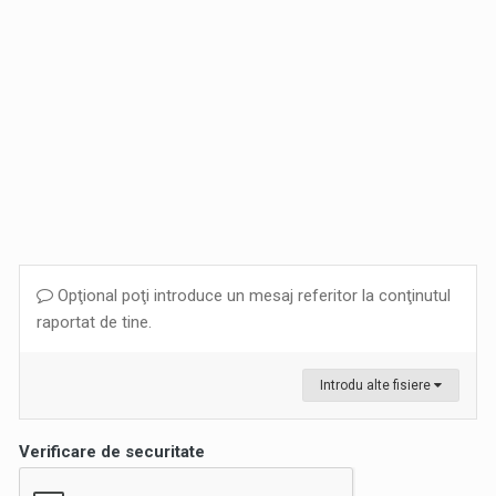
Opţional poţi introduce un mesaj referitor la conţinutul
raportat de tine.
Introdu alte fisiere
Verificare de securitate