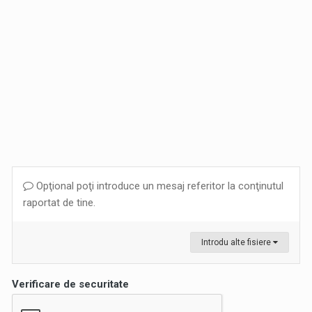
Opţional poţi introduce un mesaj referitor la conţinutul
raportat de tine.
Introdu alte fisiere
Verificare de securitate