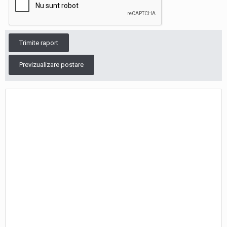
Trimite raport
Previzualizare postare