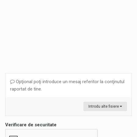
Opţional poţi introduce un mesaj referitor la conţinutul
raportat de tine.
Introdu alte fisiere
Verificare de securitate