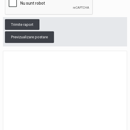
Trimite raport
Previzualizare postare