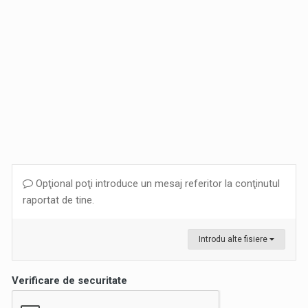
Opţional poţi introduce un mesaj referitor la conţinutul
raportat de tine.
Introdu alte fisiere
Verificare de securitate