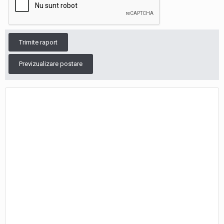
Trimite raport
Previzualizare postare