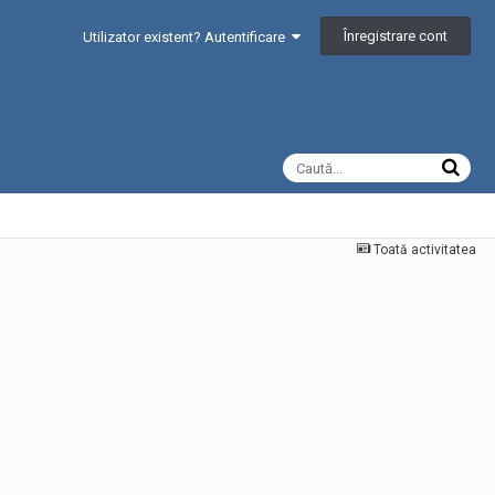
Înregistrare cont
Utilizator existent? Autentificare
Toată activitatea