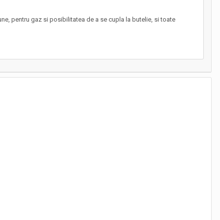
, pentru gaz si posibilitatea de a se cupla la butelie, si toate