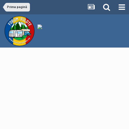
Prima pagină