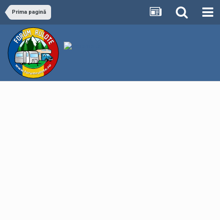
Prima pagină