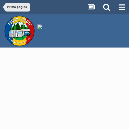
Prima pagină