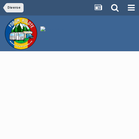
Diverse