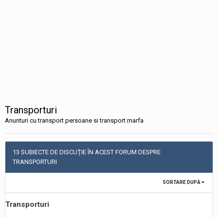
Transporturi
Anunturi cu transport persoane si transport marfa
13 SUBIECTE DE DISCUŢIE ÎN ACEST FORUM DESPRE
TRANSPORTURI
SORTARE DUPĂ
Transporturi