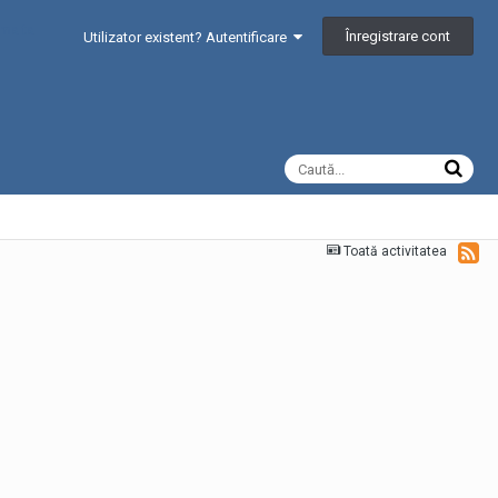
Înregistrare cont
Utilizator existent? Autentificare
Toată activitatea